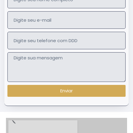
Enviar